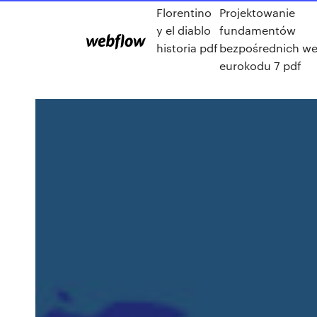
Florentino
Projektowanie
y el diablo
fundamentów
historia pdf
bezpośrednich w
eurokodu 7 pdf